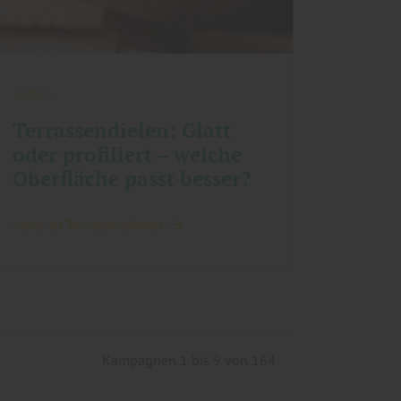
Garten
Terrassendielen: Glatt
oder profiliert – welche
Oberfläche passt besser?
mehr zu Terrassendielen
Kampagnen 1 bis 9 von 164