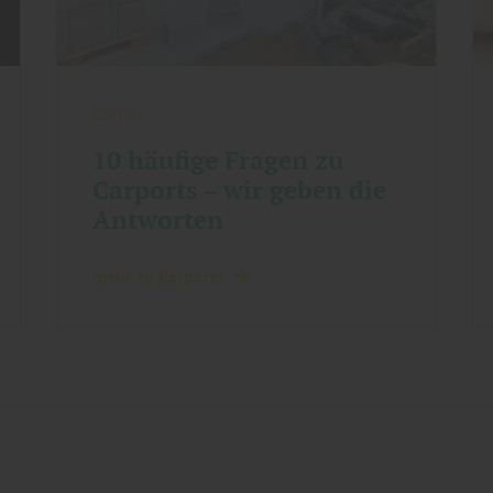
Garten
10 häufige Fragen zu
Carports – wir geben die
Antworten
mehr zu Carports