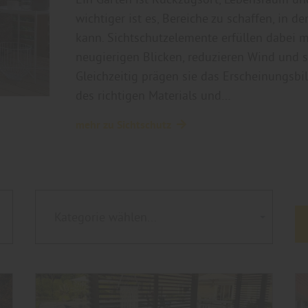
wichtiger ist es, Bereiche zu schaffen, in
kann. Sichtschutzelemente erfüllen dabei 
neugierigen Blicken, reduzieren Wind und s
Gleichzeitig prägen sie das Erscheinungsb
des richtigen Materials und…
mehr zu Sichtschutz
Kategorie wählen...