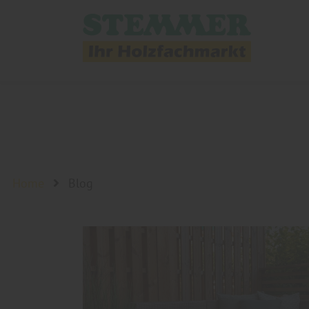
Home
Blog