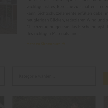
wichtiger ist es, Bereiche zu schaffen, in
kann. Sichtschutzelemente erfüllen dabei 
neugierigen Blicken, reduzieren Wind und s
Gleichzeitig prägen sie das Erscheinungsb
des richtigen Materials und…
mehr zu Sichtschutz
Kategorie wählen...