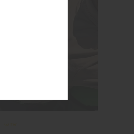
Garten