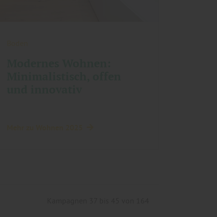
Boden
Modernes Wohnen:
Minimalistisch, offen
und innovativ
Mehr zu Wohnen 2025
Kampagnen 37 bis 45 von 164