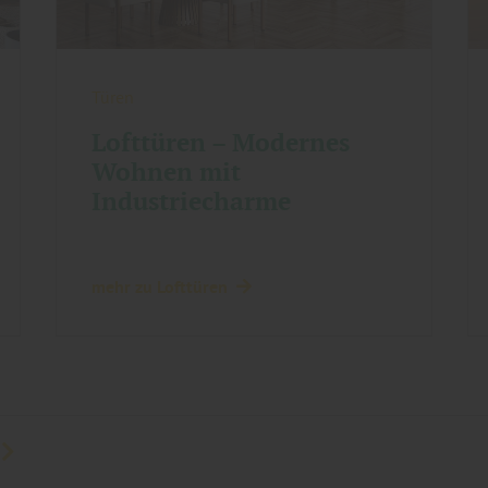
Türen
Lofttüren – Modernes
Wohnen mit
Industriecharme
mehr zu Lofttüren