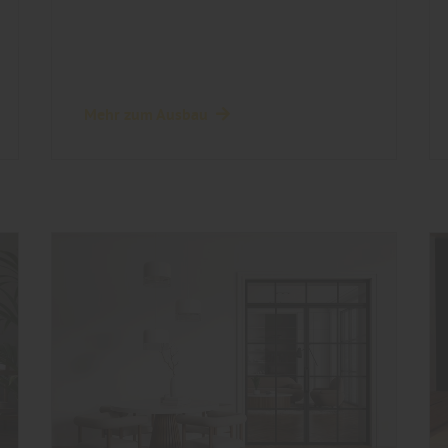
Mehr zum Ausbau