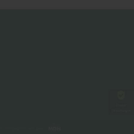
Cookie
Einstellungen
In Kooperation mit dem