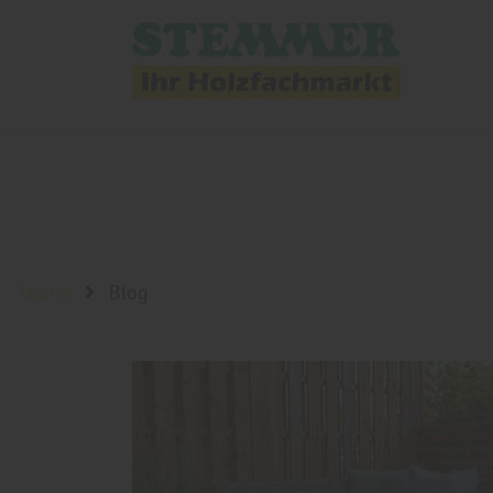
Home
Blog