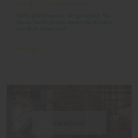
Boden
|
Wand und Decke
|
Holzbau
Mein Rückzugsort: So gestalten Sie
Ihren Hobbyraum, wenn die Kinder
aus dem Haus sind
mehr dazu