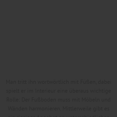
Man tritt ihn wortwörtlich mit Füßen, dabei
spielt er im Interieur eine überaus wichtige
Rolle: Der Fußboden muss mit Möbeln und
Wänden harmonieren. Mittlerweile gibt es