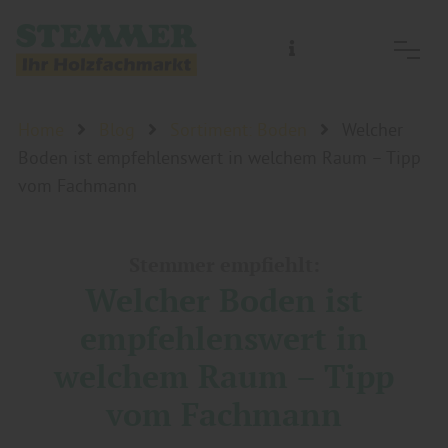
Home
Blog
Sortiment: Boden
Welcher
Boden ist empfehlenswert in welchem Raum – Tipp
vom Fachmann
Stemmer empfiehlt:
Welcher Boden ist
empfehlenswert in
welchem Raum – Tipp
vom Fachmann