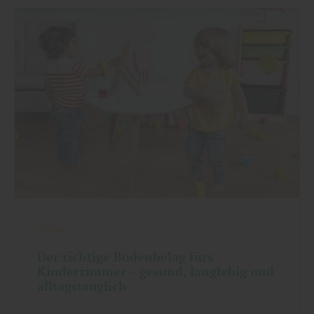
Boden
Der richtige Bodenbelag fürs
Kinderzimmer – gesund, langlebig und
alltagstauglich