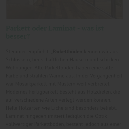
Parkett oder Laminat - was ist
besser?
Stemmer empfiehlt: „
Parkettböden
kennen wir aus
Schlössern, herrschaftlichen Häusern und schicken
Wohnungen. Alte Parkettböden haben eine satte
Farbe und strahlen Wärme aus. In der Vergangenheit
war Mosaikparkett mit Mustern weit verbreitet.
Modernes Fertigparkett besteht aus Holzdielen, die
auf verschiedene Arten verlegt werden können.
Helle Holzarten wie Eiche sind besonders beliebt.
Laminat hingegen imitiert lediglich die Optik
vollwertiger Parkettböden, besteht jedoch aus einer