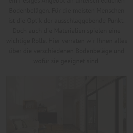
ein riesiges Angebot an unterschiedlichen
Bodenbelägen. Für die meisten Menschen
ist die Optik der ausschlaggebende Punkt.
Doch auch die Materialien spielen eine
wichtige Rolle. Hier verraten wir Ihnen alles
über die verschiedenen Bodenbeläge und
wofür sie geeignet sind.