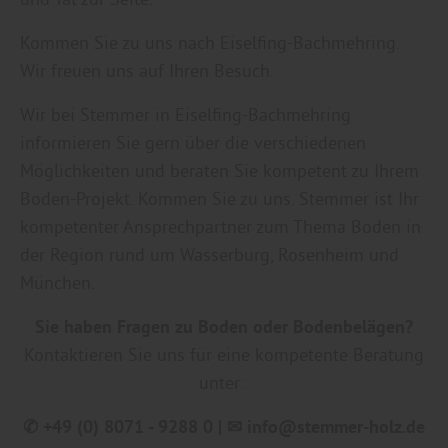
Kommen Sie zu uns nach Eiselfing-Bachmehring.
Wir freuen uns auf Ihren Besuch.
Wir bei Stemmer in Eiselfing-Bachmehring
informieren Sie gern über die verschiedenen
Möglichkeiten und beraten Sie kompetent zu Ihrem
Boden-Projekt. Kommen Sie zu uns. Stemmer ist Ihr
kompetenter Ansprechpartner zum Thema Boden in
der Region rund um Wasserburg, Rosenheim und
München.
Sie haben Fragen zu Boden oder Bodenbelägen?
Kontaktieren Sie uns für eine kompetente Beratung
unter:
✆ +49 (0) 8071 - 9288 0 | ✉ info@stemmer-holz.de