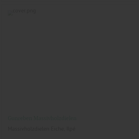
Gunreben Massivholzdielen
Massivholzdielen Eiche, Ilpé