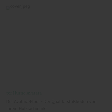
ter Hürne Avatara
Der Avatara-Floor - Der Qualitätsfußboden von
Ihrem Holzfachmarkt