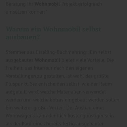
Beratung Ihr
Wohnmobil
-Projekt erfolgreich
umsetzen können.“
Warum ein Wohnmobil selbst
ausbauen?
Stemmer aus Eiselfing-Bachmehring: „Ein selbst
ausgebautes
Wohnmobil
bietet viele Vorteile. Die
Freiheit, das Interieur nach den eigenen
Vorstellungen zu gestalten, ist wohl der größte
Pluspunkt. Sie entscheiden selbst, wie der Raum
aufgeteilt wird, welche Materialien verwendet
werden und welche Extras eingebaut werden sollen.
Ein weiterer großer Vorteil: Der Ausbau eines
Wohnwagens kann deutlich kostengünstiger sein
als der Kauf eines bereits fertig ausgebauten