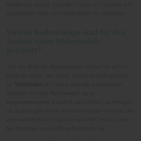
Achten Sie darauf, dass alle Fugen und Spalten gut
abgedichtet sind, um Kältebrücken zu vermeiden.
Welche Bodenbeläge sind für den
Ausbau eines Wohnmobils
geeignet?
„Bei der Wahl des Bodenbelags sollten Sie auf ein
Material setzen, das leicht, robust und pflegeleicht
ist.
Vinylboden
ist hierbei eine der beliebtesten
Optionen für den Wohnwagen, da er
wasserabweisend, kratzfest und einfach zu reinigen
ist. Zudem gibt es ihn in verschiedenen Designs, die
eine wohnliche Atmosphäre schaffen“, erfährt man
bei Stemmer aus Eiselfing-Bachmehring.