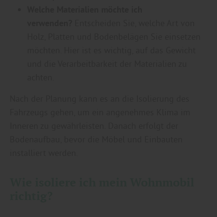
Welche Materialien möchte ich
verwenden?
Entscheiden Sie, welche Art von
Holz, Platten und Bodenbelägen Sie einsetzen
möchten. Hier ist es wichtig, auf das Gewicht
und die Verarbeitbarkeit der Materialien zu
achten.
Nach der Planung kann es an die Isolierung des
Fahrzeugs gehen, um ein angenehmes Klima im
Inneren zu gewährleisten. Danach erfolgt der
Bodenaufbau, bevor die Möbel und Einbauten
installiert werden.
Wie isoliere ich mein Wohnmobil
richtig?