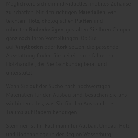
Möglichkeit, sich ein individuelles, mobiles Zuhause
zu schaffen. Mit den richtigen
Materialien
, wie
leichtem
Holz
, ökologischen
Platten
und
robusten
Bodenbelägen
, gestalten Sie Ihren Camper
ganz nach Ihren Vorstellungen. Ob Sie
auf
Vinylboden
oder
Kork
setzen, die passende
Ausstattung finden Sie bei einem erfahrenen
Holzhändler, der Sie fachkundig berät und
unterstützt.
Wenn Sie auf der Suche nach hochwertigen
Materialien für den Ausbau sind, besuchen Sie uns –
wir bieten alles, was Sie für den Ausbau Ihres
Traums auf Rädern benötigen!
Stemmer ist Ihr Fachmann für Ausbau, Umbau, Holz
und Bodenbeläge in der Region Wasserburg,