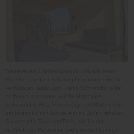
Stemmer aus Eiselfing-Bachmehring gibt einen
Überblick: „In diesem Beitrag beantworten wir die
wichtigsten Fragen zum Thema ‚Wohnmobil selbst
ausbauen‘ und zeigen, welche Materialien,
insbesondere Holz, Bodenbeläge und Platten, sich
am besten für den Ausbau eignen. Zudem erhalten
Sie wertvolle Tipps und Tricks, wie Sie mit
nachhaltigen Materialien und einer fachkundigen