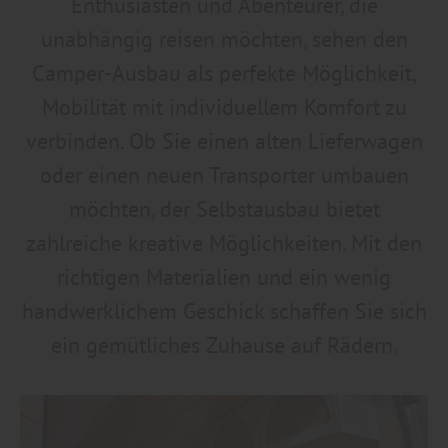
Enthusiasten und Abenteurer, die
unabhängig reisen möchten, sehen den
Camper-Ausbau als perfekte Möglichkeit,
Mobilität mit individuellem Komfort zu
verbinden. Ob Sie einen alten Lieferwagen
oder einen neuen Transporter umbauen
möchten, der Selbstausbau bietet
zahlreiche kreative Möglichkeiten. Mit den
richtigen Materialien und ein wenig
handwerklichem Geschick schaffen Sie sich
ein gemütliches Zuhause auf Rädern.