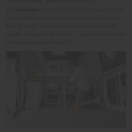
Stemmer weiter: „Alternativ können Sie
auf
Korkboden
setzen, der durch seine isolierenden
Eigenschaften und seine Nachhaltigkeit überzeugt.
Kork ist leicht, umweltfreundlich und bietet eine
weiche, fußwarme Oberfläche – ideal für den Einsatz
in Wohnräumen auf Rädern.“