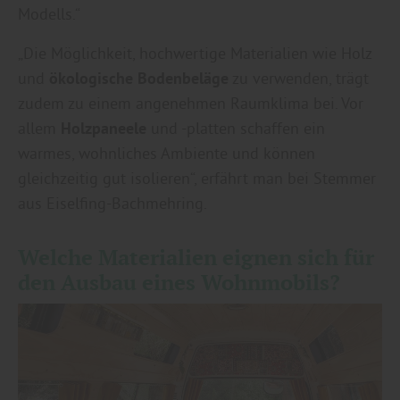
Modells.“
„Die Möglichkeit, hochwertige Materialien wie Holz
und
ökologische Bodenbeläge
zu verwenden, trägt
zudem zu einem angenehmen Raumklima bei. Vor
allem
Holzpaneele
und -platten schaffen ein
warmes, wohnliches Ambiente und können
gleichzeitig gut isolieren“, erfährt man bei Stemmer
aus Eiselfing-Bachmehring.
Welche Materialien eignen sich für
den Ausbau eines Wohnmobils?