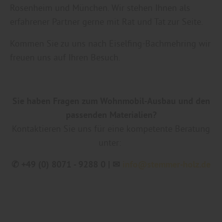
Rosenheim und München. Wir stehen Ihnen als
erfahrener Partner gerne mit Rat und Tat zur Seite.
Kommen Sie zu uns nach Eiselfing-Bachmehring wir
freuen uns auf Ihren Besuch.
Sie haben Fragen zum Wohnmobil-Ausbau und den
passenden Materialien?
Kontaktieren Sie uns für eine kompetente Beratung
unter:
✆ +49 (0) 8071 - 9288 0 | ✉
info@stemmer-holz.de