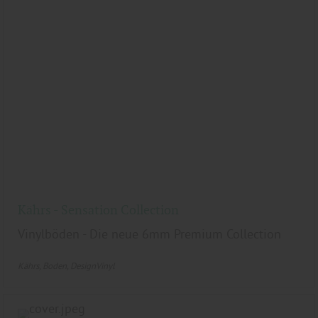
Kährs - Sensation Collection
Vinylböden - Die neue 6mm Premium Collection
Kährs
Boden
DesignVinyl