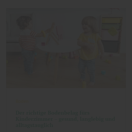
Boden
Der richtige Bodenbelag fürs
Kinderzimmer – gesund, langlebig und
alltagstauglich