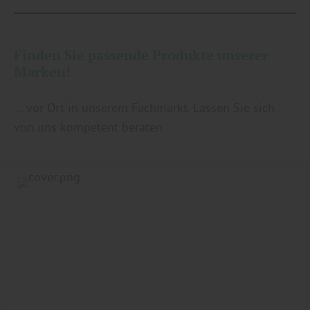
Finden Sie passende Produkte unserer
Marken!
... vor Ort in unserem Fachmarkt. Lassen Sie sich
von uns kompetent beraten.