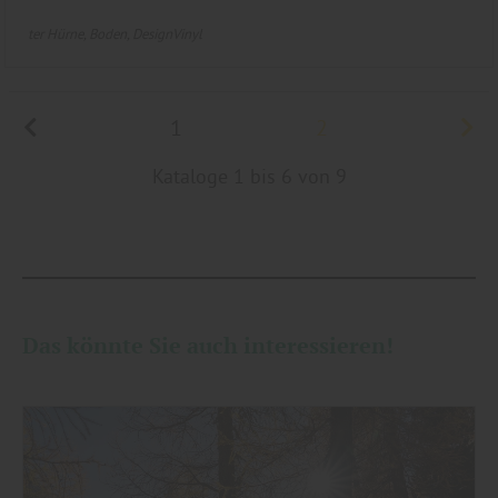
ter Hürne
Boden
DesignVinyl
1
2
Kataloge 1 bis 6 von 9
Das könnte Sie auch interessieren!