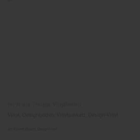
ter Hürne Design-Vinylboden
Vinyl, Designboden, Vinylparkett, Design-Vinyl
ter Hürne
Boden
DesignVinyl