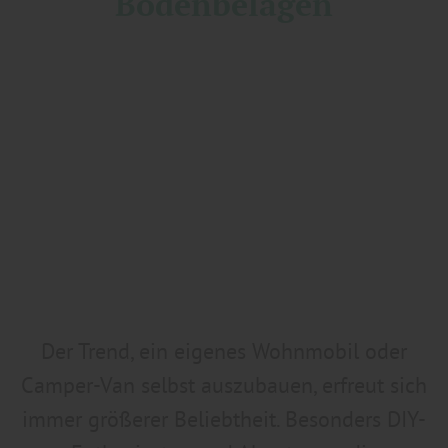
Bodenbelägen
Der Trend, ein eigenes Wohnmobil oder
Camper-Van selbst auszubauen, erfreut sich
immer größerer Beliebtheit. Besonders DIY-