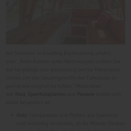
Bei Stemmer in Eiselfing-Bachmehring erfährt
man: „Beim Ausbau eines Wohnwagens sollten Sie
auf langlebige und gleichzeitig leichte Materialien
setzen, um das Gesamtgewicht des Fahrzeugs so
gering wie möglich zu halten.“ Materialien
wie
Holz
,
Sperrholzplatten
und
Paneele
bieten sich
dabei besonders an:
Holz:
Holzpaneele und Platten aus Sperrholz
sind vielseitig einsetzbar, ob für Wände, Decken