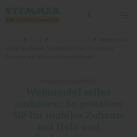
Home
Blog
Sortiment: Holz
Wohnmobil
selbst ausbauen: So gestalten Sie Ihr mobiles
Zuhause mit Holz und Bodenbelägen
Stemmer empfiehlt:
Wohnmobil selbst
ausbauen: So gestalten
Sie Ihr mobiles Zuhause
mit Holz und