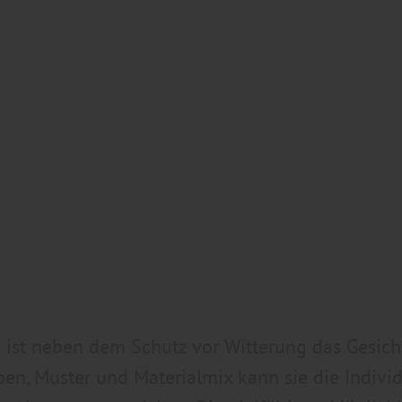
 ist neben dem Schutz vor Witterung das Gesich
en, Muster und Materialmix kann sie die Individ