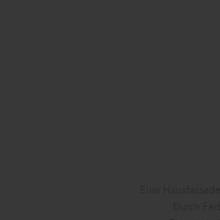
Eine Hausfassade
Durch Farb