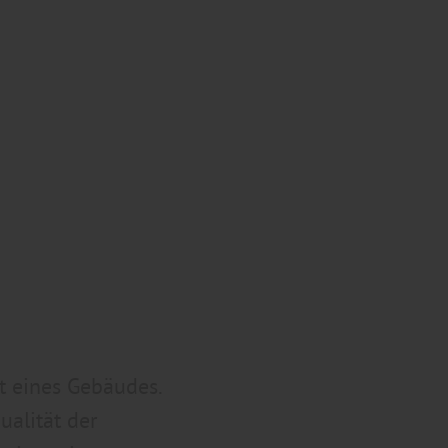
t eines Gebäudes.
ualität der