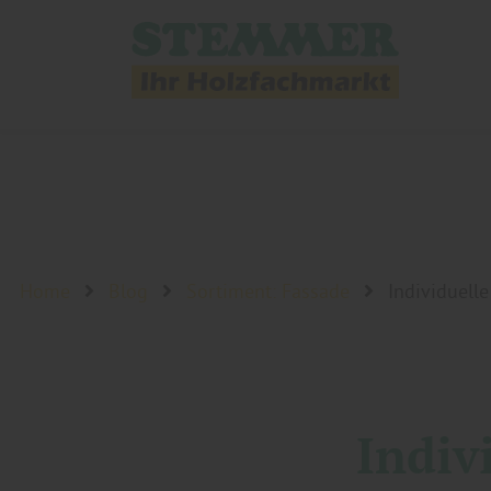
Home
Blog
Sortiment: Fassade
Individuell
Indiv